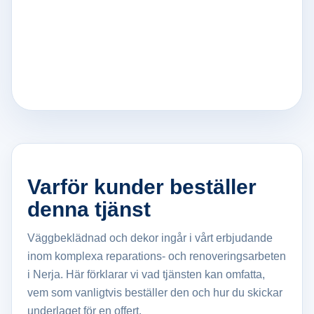
Varför kunder beställer
denna tjänst
Väggbeklädnad och dekor ingår i vårt erbjudande
inom komplexa reparations- och renoveringsarbeten
i Nerja. Här förklarar vi vad tjänsten kan omfatta,
vem som vanligtvis beställer den och hur du skickar
underlaget för en offert.