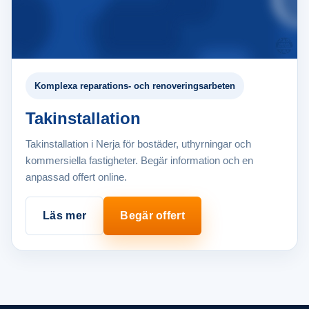
Komplexa reparations- och renoveringsarbeten
Takinstallation
Takinstallation i Nerja för bostäder, uthyrningar och
kommersiella fastigheter. Begär information och en
anpassad offert online.
Läs mer
Begär offert