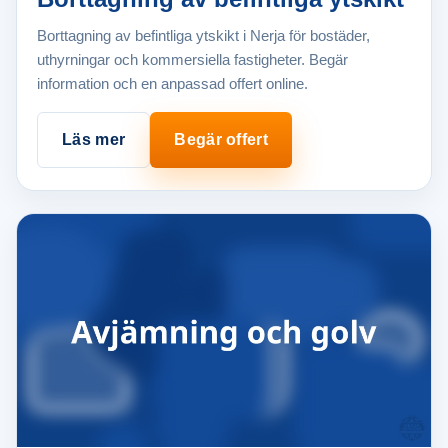
Borttagning av befintliga ytskikt i Nerja för bostäder,
uthyrningar och kommersiella fastigheter. Begär
information och en anpassad offert online.
Läs mer
Begär offert