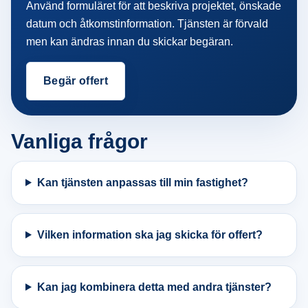
Använd formuläret för att beskriva projektet, önskade
datum och åtkomstinformation. Tjänsten är förvald
men kan ändras innan du skickar begäran.
Begär offert
Vanliga frågor
Kan tjänsten anpassas till min fastighet?
Vilken information ska jag skicka för offert?
Kan jag kombinera detta med andra tjänster?