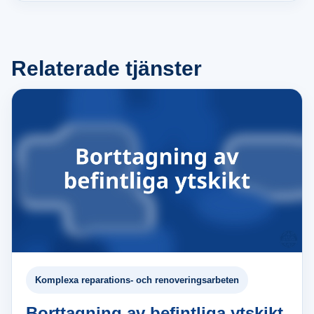
Relaterade tjänster
Komplexa reparations- och renoveringsarbeten
Borttagning av befintliga ytskikt