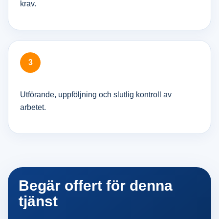
krav.
Utförande, uppföljning och slutlig kontroll av
arbetet.
Begär offert för denna
tjänst