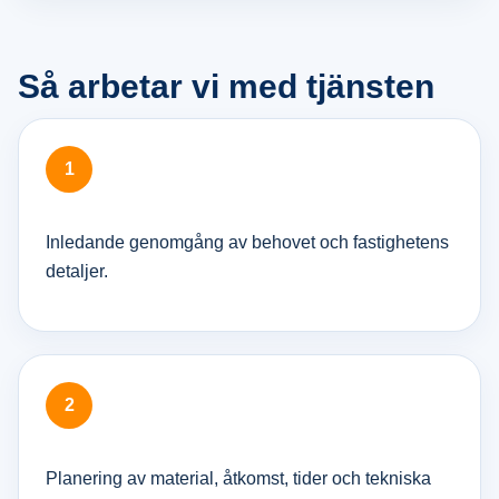
Så arbetar vi med tjänsten
Inledande genomgång av behovet och fastighetens
detaljer.
Planering av material, åtkomst, tider och tekniska