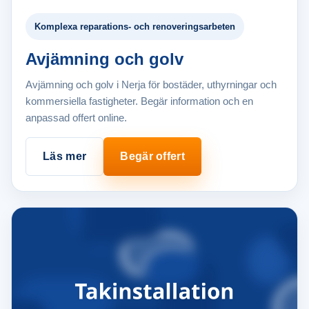
Komplexa reparations- och renoveringsarbeten
Avjämning och golv
Avjämning och golv i Nerja för bostäder, uthyrningar och
kommersiella fastigheter. Begär information och en
anpassad offert online.
Läs mer
Begär offert