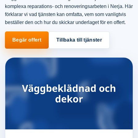
komplexa reparations- och renoveringsarbeten i Nerja. Här
förklarar vi vad tjänsten kan omfatta, vem som vanligtvis
beställer den och hur du skickar underlaget för en offert.
Begär offert
Tillbaka till tjänster