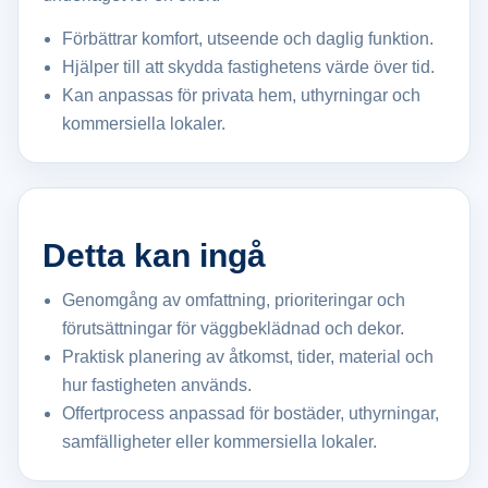
Förbättrar komfort, utseende och daglig funktion.
Hjälper till att skydda fastighetens värde över tid.
Kan anpassas för privata hem, uthyrningar och
kommersiella lokaler.
Detta kan ingå
Genomgång av omfattning, prioriteringar och
förutsättningar för väggbeklädnad och dekor.
Praktisk planering av åtkomst, tider, material och
hur fastigheten används.
Offertprocess anpassad för bostäder, uthyrningar,
samfälligheter eller kommersiella lokaler.