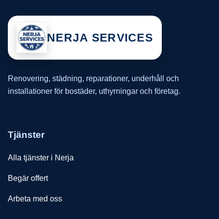
NERJA SERVICES
Renovering, städning, reparationer, underhåll och
installationer för bostäder, uthyrningar och företag.
Tjänster
Alla tjänster i Nerja
Begär offert
Arbeta med oss