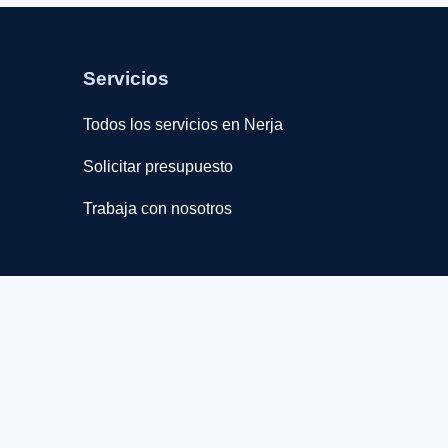
Servicios
Todos los servicios en Nerja
Solicitar presupuesto
Trabaja con nosotros