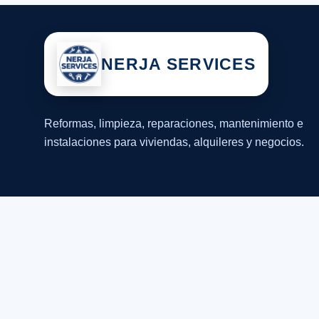
NERJA SERVICES
Reformas, limpieza, reparaciones, mantenimiento e
instalaciones para viviendas, alquileres y negocios.