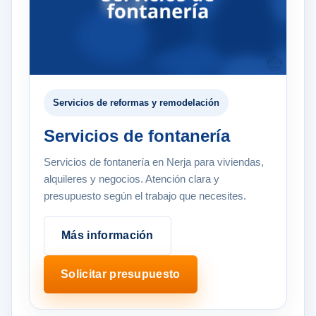
Servicios de reformas y remodelación
Servicios de fontanería
Servicios de fontanería en Nerja para viviendas,
alquileres y negocios. Atención clara y
presupuesto según el trabajo que necesites.
Más información
Solicitar presupuesto