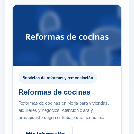
Servicios de reformas y remodelación
Reformas de cocinas
Reformas de cocinas en Nerja para viviendas,
alquileres y negocios. Atención clara y
presupuesto según el trabajo que necesites.