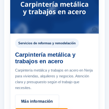
Servicios de reformas y remodelación
Carpintería metálica y
trabajos en acero
Carpintería metálica y trabajos en acero en Nerja
para viviendas, alquileres y negocios. Atención
clara y presupuesto según el trabajo que
necesites.
Más información