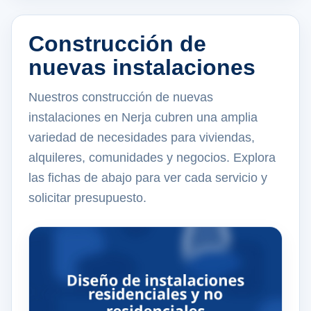
Construcción de
nuevas instalaciones
Nuestros construcción de nuevas
instalaciones en Nerja cubren una amplia
variedad de necesidades para viviendas,
alquileres, comunidades y negocios. Explora
las fichas de abajo para ver cada servicio y
solicitar presupuesto.