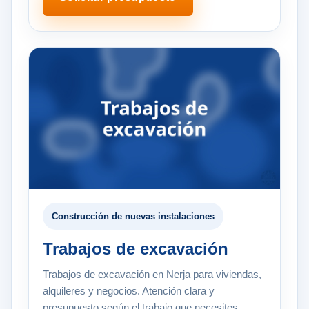
Construcción de nuevas instalaciones
Trabajos de excavación
Trabajos de excavación en Nerja para viviendas,
alquileres y negocios. Atención clara y
presupuesto según el trabajo que necesites.