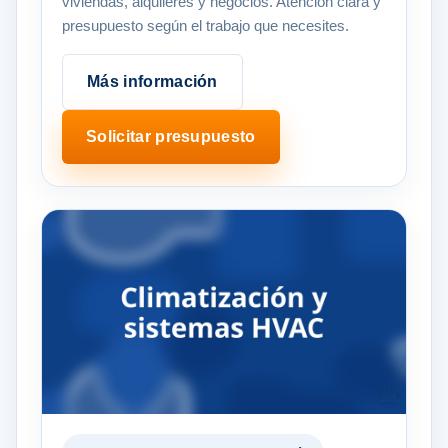
viviendas, alquileres y negocios. Atención clara y
presupuesto según el trabajo que necesites.
Más información
Solicitar presupuesto