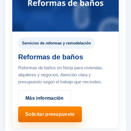
Servicios de reformas y remodelación
Reformas de baños
Reformas de baños en Nerja para viviendas,
alquileres y negocios. Atención clara y
presupuesto según el trabajo que necesites.
Más información
Solicitar presupuesto