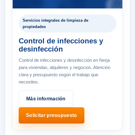
Servicios integrales de limpieza de
propiedades
Control de infecciones y
desinfección
Control de infecciones y desinfección en Nerja
para viviendas, alquileres y negocios. Atención
clara y presupuesto según el trabajo que
necesites.
Más información
Solicitar presupuesto