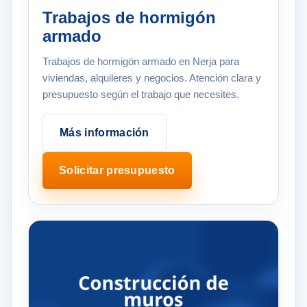
Trabajos de hormigón
armado
Trabajos de hormigón armado en Nerja para
viviendas, alquileres y negocios. Atención clara y
presupuesto según el trabajo que necesites.
Más información
Solicitar presupuesto