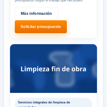
presupuesto según el trabajo que necesites.
Más información
Solicitar presupuesto
Servicios integrales de limpieza de