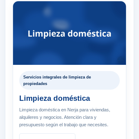
Servicios integrales de limpieza de
propiedades
Limpieza doméstica
Limpieza doméstica en Nerja para viviendas,
alquileres y negocios. Atención clara y
presupuesto según el trabajo que necesites.