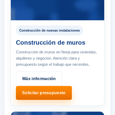
Construcción de nuevas instalaciones
Construcción de muros
Construcción de muros en Nerja para viviendas,
alquileres y negocios. Atención clara y
presupuesto según el trabajo que necesites.
Más información
Solicitar presupuesto