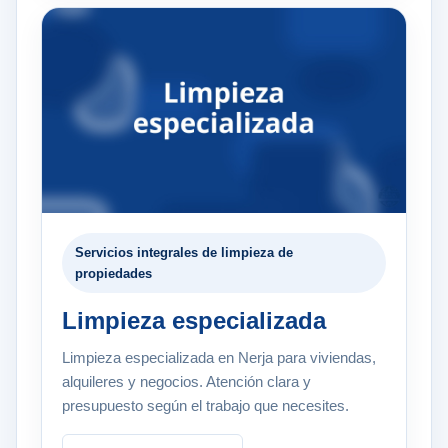
Servicios integrales de limpieza de
propiedades
Limpieza especializada
Limpieza especializada en Nerja para viviendas,
alquileres y negocios. Atención clara y
presupuesto según el trabajo que necesites.