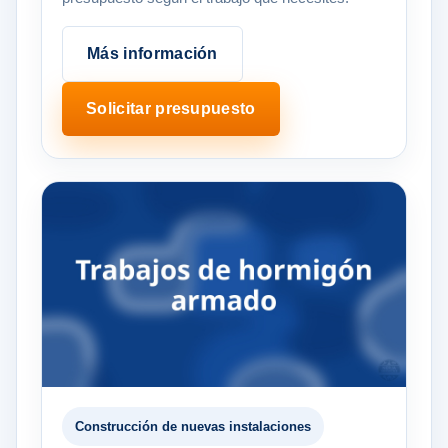
Más información
Solicitar presupuesto
Construcción de nuevas instalaciones