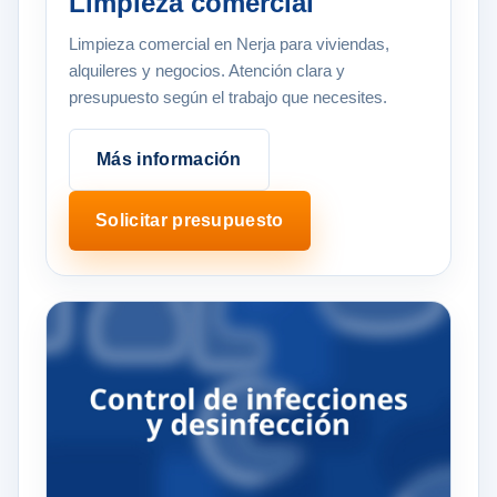
Limpieza comercial
Limpieza comercial en Nerja para viviendas,
alquileres y negocios. Atención clara y
presupuesto según el trabajo que necesites.
Más información
Solicitar presupuesto