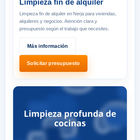
Limpieza fin de alquiler
Limpieza fin de alquiler en Nerja para viviendas,
alquileres y negocios. Atención clara y
presupuesto según el trabajo que necesites.
Más información
Solicitar presupuesto