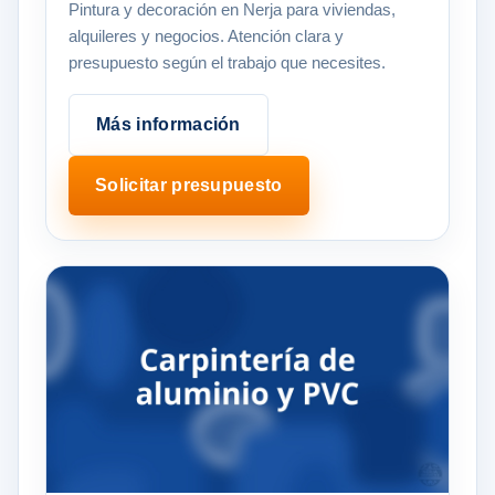
Pintura y decoración en Nerja para viviendas,
alquileres y negocios. Atención clara y
presupuesto según el trabajo que necesites.
Más información
Solicitar presupuesto