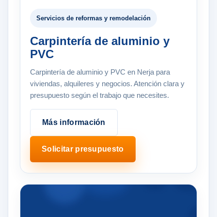
Servicios de reformas y remodelación
Carpintería de aluminio y
PVC
Carpintería de aluminio y PVC en Nerja para
viviendas, alquileres y negocios. Atención clara y
presupuesto según el trabajo que necesites.
Más información
Solicitar presupuesto