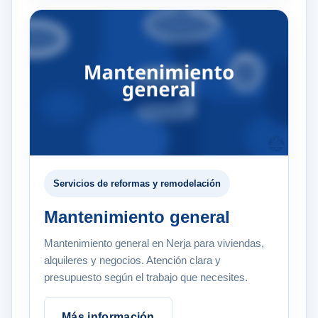
Servicios de reformas y remodelación
Mantenimiento general
Mantenimiento general en Nerja para viviendas,
alquileres y negocios. Atención clara y
presupuesto según el trabajo que necesites.
Más información