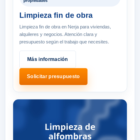
propiedades
Limpieza fin de obra
Limpieza fin de obra en Nerja para viviendas,
alquileres y negocios. Atención clara y
presupuesto según el trabajo que necesites.
Más información
Solicitar presupuesto