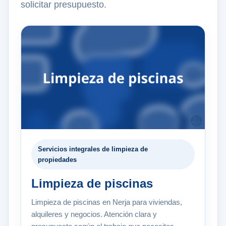
solicitar presupuesto.
Servicios integrales de limpieza de
propiedades
Limpieza de piscinas
Limpieza de piscinas en Nerja para viviendas,
alquileres y negocios. Atención clara y