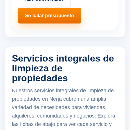
Solicitar presupuesto
Servicios integrales de
limpieza de
propiedades
Nuestros servicios integrales de limpieza de
propiedades en Nerja cubren una amplia
variedad de necesidades para viviendas,
alquileres, comunidades y negocios. Explora
las fichas de abajo para ver cada servicio y