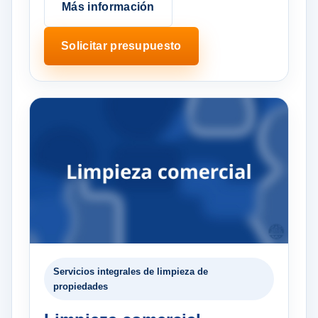
Más información
Solicitar presupuesto
Servicios integrales de limpieza de
propiedades