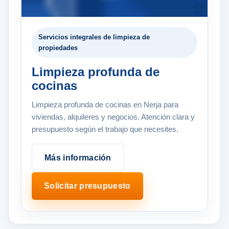
Servicios integrales de limpieza de
propiedades
Limpieza profunda de
cocinas
Limpieza profunda de cocinas en Nerja para
viviendas, alquileres y negocios. Atención clara y
presupuesto según el trabajo que necesites.
Más información
Solicitar presupuesto