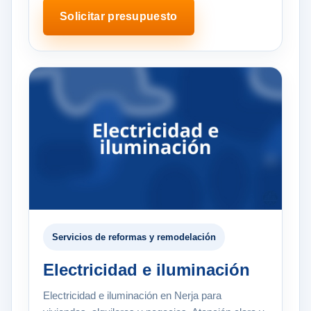
Solicitar presupuesto
Servicios de reformas y remodelación
Electricidad e iluminación
Electricidad e iluminación en Nerja para