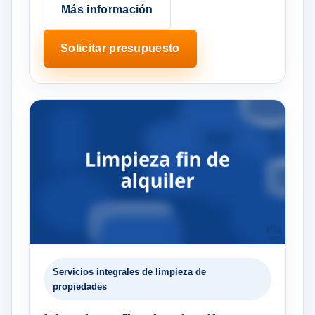
Más información
Solicitar presupuesto
Servicios integrales de limpieza de
propiedades