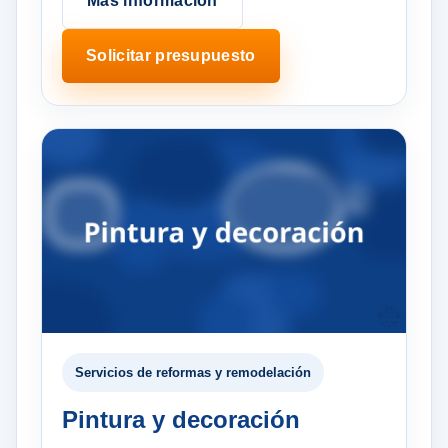
Más información
Solicitar presupuesto
Servicios de reformas y remodelación
Pintura y decoración