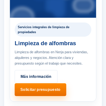
Servicios integrales de limpieza de
propiedades
Limpieza de alfombras
Limpieza de alfombras en Nerja para viviendas,
alquileres y negocios. Atención clara y
presupuesto según el trabajo que necesites.
Más información
Solicitar presupuesto