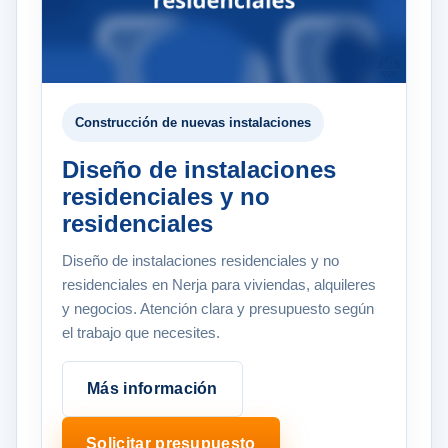
Construcción de nuevas instalaciones
Diseño de instalaciones
residenciales y no
residenciales
Diseño de instalaciones residenciales y no
residenciales en Nerja para viviendas, alquileres
y negocios. Atención clara y presupuesto según
el trabajo que necesites.
Más información
Solicitar presupuesto