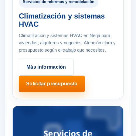
Servicios de reformas y remodelación
Climatización y sistemas
HVAC
Climatización y sistemas HVAC en Nerja para
viviendas, alquileres y negocios. Atención clara y
presupuesto según el trabajo que necesites.
Más información
Solicitar presupuesto