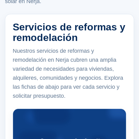
solar en Nerja.
Servicios de reformas y
remodelación
Nuestros servicios de reformas y
remodelación en Nerja cubren una amplia
variedad de necesidades para viviendas,
alquileres, comunidades y negocios. Explora
las fichas de abajo para ver cada servicio y
solicitar presupuesto.