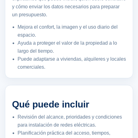
y cómo enviar los datos necesarios para preparar
un presupuesto.
Mejora el confort, la imagen y el uso diario del
espacio.
Ayuda a proteger el valor de la propiedad a lo
largo del tiempo.
Puede adaptarse a viviendas, alquileres y locales
comerciales.
Qué puede incluir
Revisión del alcance, prioridades y condiciones
para instalación de redes eléctricas.
Planificación práctica del acceso, tiempos,