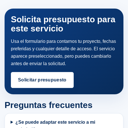
Solicita presupuesto para
este servicio
Usa el formulario para contarnos tu proyecto, fechas
preferidas y cualquier detalle de acceso. El servicio
aparece preseleccionado, pero puedes cambiarlo
antes de enviar la solicitud.
Solicitar presupuesto
Preguntas frecuentes
¿Se puede adaptar este servicio a mi