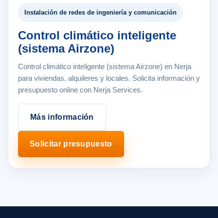
Instalación de redes de ingeniería y comunicación
Control climático inteligente
(sistema Airzone)
Control climático inteligente (sistema Airzone) en Nerja
para viviendas, alquileres y locales. Solicita información y
presupuesto online con Nerja Services.
Más información
Solicitar presupuesto