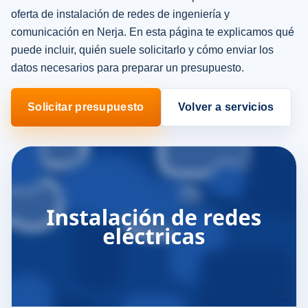
oferta de instalación de redes de ingeniería y
comunicación en Nerja. En esta página te explicamos qué
puede incluir, quién suele solicitarlo y cómo enviar los
datos necesarios para preparar un presupuesto.
Solicitar presupuesto
Volver a servicios