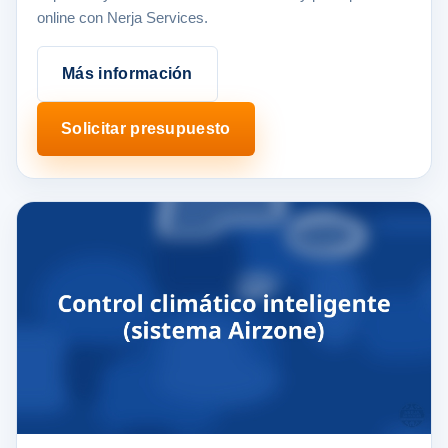
online con Nerja Services.
Más información
Solicitar presupuesto