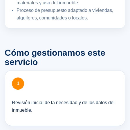
materiales y uso del inmueble.
Proceso de presupuesto adaptado a viviendas,
alquileres, comunidades o locales.
Cómo gestionamos este
servicio
Revisión inicial de la necesidad y de los datos del
inmueble.