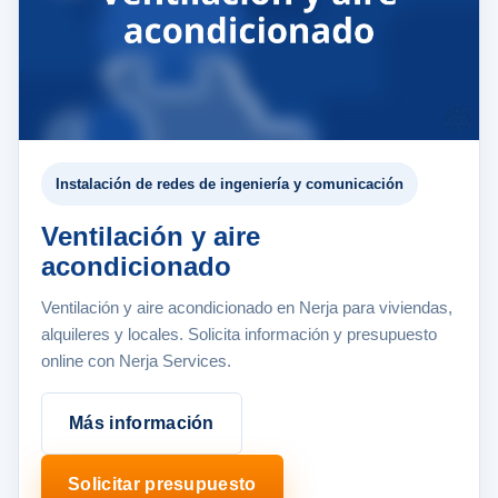
Instalación de redes de ingeniería y comunicación
Ventilación y aire
acondicionado
Ventilación y aire acondicionado en Nerja para viviendas,
alquileres y locales. Solicita información y presupuesto
online con Nerja Services.
Más información
Solicitar presupuesto