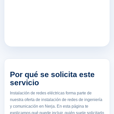
Por qué se solicita este
servicio
Instalación de redes eléctricas forma parte de
nuestra oferta de instalación de redes de ingeniería
y comunicación en Nerja. En esta página te
explicamos qué puede incluir, quién suele solicitarlo