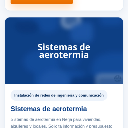
Instalación de redes de ingeniería y comunicación
Sistemas de aerotermia
Sistemas de aerotermia en Nerja para viviendas,
alquileres y locales. Solicita información y presupuesto