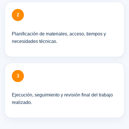
Planificación de materiales, acceso, tiempos y
necesidades técnicas.
Ejecución, seguimiento y revisión final del trabajo
realizado.