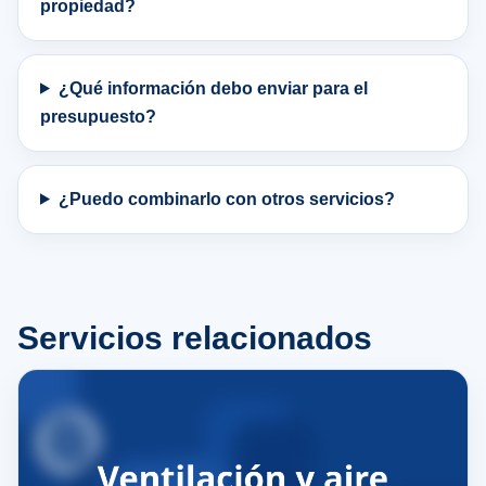
propiedad?
¿Qué información debo enviar para el
presupuesto?
¿Puedo combinarlo con otros servicios?
Servicios relacionados