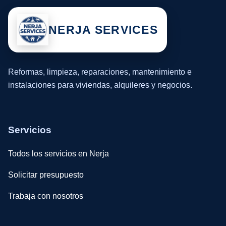
NERJA SERVICES
Reformas, limpieza, reparaciones, mantenimiento e
instalaciones para viviendas, alquileres y negocios.
Servicios
Todos los servicios en Nerja
Solicitar presupuesto
Trabaja con nosotros