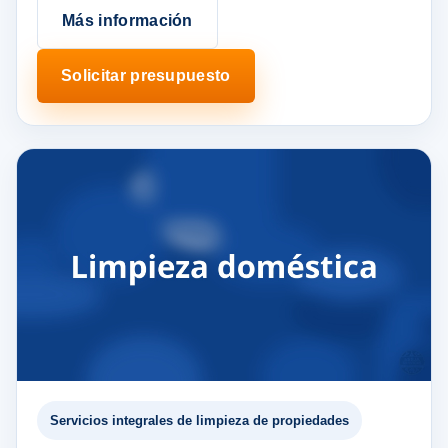
Más información
Solicitar presupuesto
Servicios integrales de limpieza de propiedades