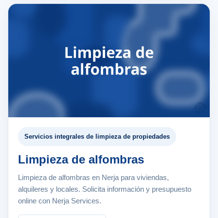
Servicios integrales de limpieza de propiedades
Limpieza de alfombras
Limpieza de alfombras en Nerja para viviendas,
alquileres y locales. Solicita información y presupuesto
online con Nerja Services.