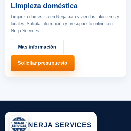
Limpieza doméstica
Limpieza doméstica en Nerja para viviendas, alquileres y
locales. Solicita información y presupuesto online con
Nerja Services.
Más información
Solicitar presupuesto
NERJA SERVICES