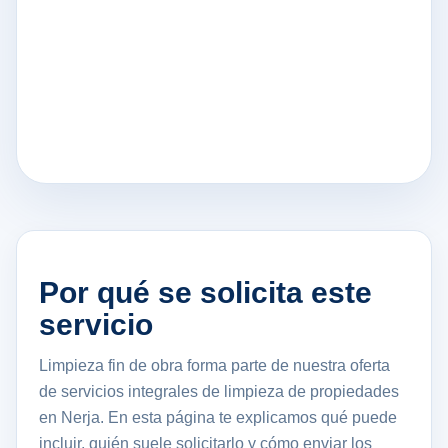
Por qué se solicita este
servicio
Limpieza fin de obra forma parte de nuestra oferta
de servicios integrales de limpieza de propiedades
en Nerja. En esta página te explicamos qué puede
incluir, quién suele solicitarlo y cómo enviar los