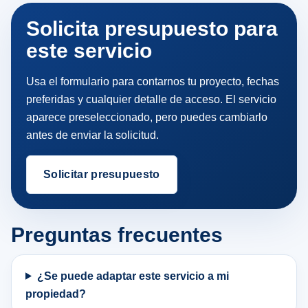
Solicita presupuesto para
este servicio
Usa el formulario para contarnos tu proyecto, fechas
preferidas y cualquier detalle de acceso. El servicio
aparece preseleccionado, pero puedes cambiarlo
antes de enviar la solicitud.
Solicitar presupuesto
Preguntas frecuentes
¿Se puede adaptar este servicio a mi
propiedad?