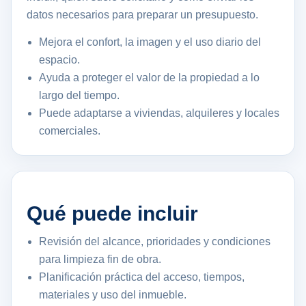
datos necesarios para preparar un presupuesto.
Mejora el confort, la imagen y el uso diario del
espacio.
Ayuda a proteger el valor de la propiedad a lo
largo del tiempo.
Puede adaptarse a viviendas, alquileres y locales
comerciales.
Qué puede incluir
Revisión del alcance, prioridades y condiciones
para limpieza fin de obra.
Planificación práctica del acceso, tiempos,
materiales y uso del inmueble.