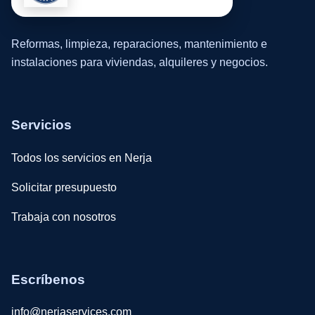
Reformas, limpieza, reparaciones, mantenimiento e
instalaciones para viviendas, alquileres y negocios.
Servicios
Todos los servicios en Nerja
Solicitar presupuesto
Trabaja con nosotros
Escríbenos
info@nerjaservices.com