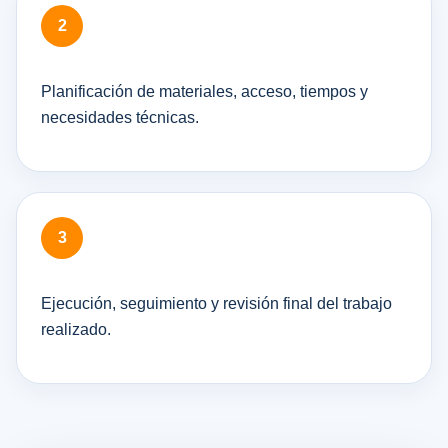
Planificación de materiales, acceso, tiempos y
necesidades técnicas.
Ejecución, seguimiento y revisión final del trabajo
realizado.