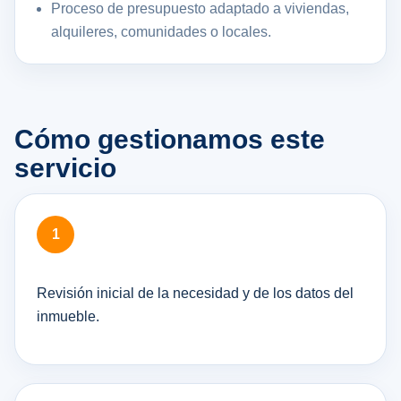
Proceso de presupuesto adaptado a viviendas,
alquileres, comunidades o locales.
Cómo gestionamos este
servicio
Revisión inicial de la necesidad y de los datos del
inmueble.