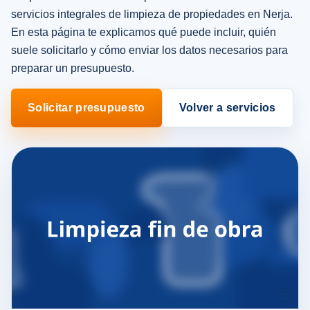
servicios integrales de limpieza de propiedades en Nerja.
En esta página te explicamos qué puede incluir, quién
suele solicitarlo y cómo enviar los datos necesarios para
preparar un presupuesto.
Solicitar presupuesto
Volver a servicios