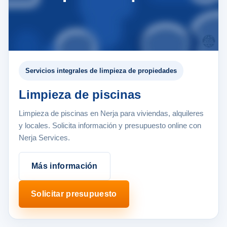
Servicios integrales de limpieza de propiedades
Limpieza de piscinas
Limpieza de piscinas en Nerja para viviendas, alquileres
y locales. Solicita información y presupuesto online con
Nerja Services.
Más información
Solicitar presupuesto