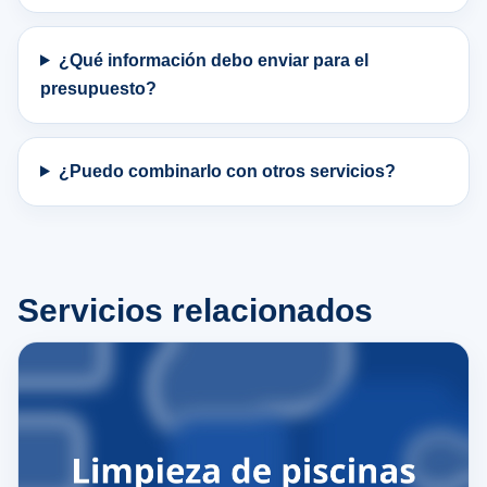
¿Qué información debo enviar para el
presupuesto?
¿Puedo combinarlo con otros servicios?
Servicios relacionados