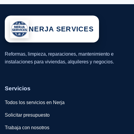
NERJA SERVICES
Reformas, limpieza, reparaciones, mantenimiento e
instalaciones para viviendas, alquileres y negocios.
Servicios
Todos los servicios en Nerja
Solicitar presupuesto
Trabaja con nosotros