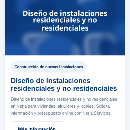
Construcción de nuevas instalaciones
Diseño de instalaciones
residenciales y no residenciales
Diseño de instalaciones residenciales y no residenciales
en Nerja para viviendas, alquileres y locales. Solicita
información y presupuesto online con Nerja Services.
Más información