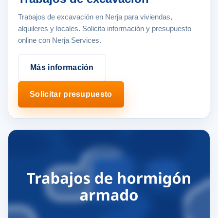
Trabajos de excavación en Nerja para viviendas,
alquileres y locales. Solicita información y presupuesto
online con Nerja Services.
Más información
Solicitar presupuesto