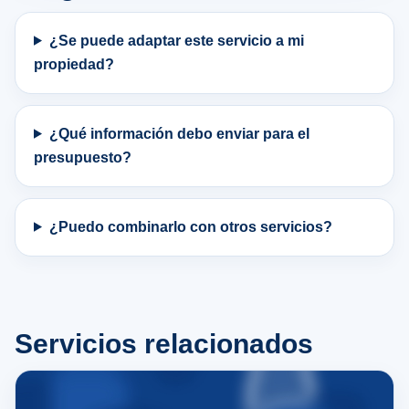
¿Se puede adaptar este servicio a mi
propiedad?
¿Qué información debo enviar para el
presupuesto?
¿Puedo combinarlo con otros servicios?
Servicios relacionados