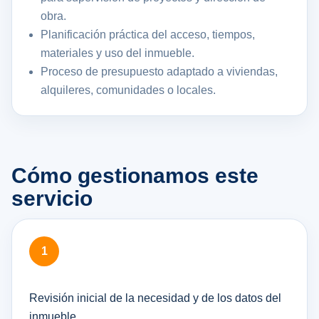
obra.
Planificación práctica del acceso, tiempos,
materiales y uso del inmueble.
Proceso de presupuesto adaptado a viviendas,
alquileres, comunidades o locales.
Cómo gestionamos este
servicio
Revisión inicial de la necesidad y de los datos del
inmueble.