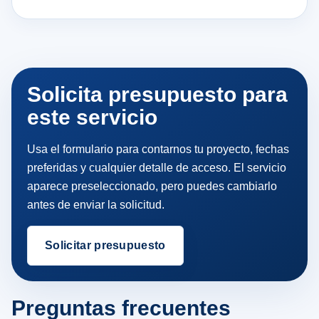
Solicita presupuesto para
este servicio
Usa el formulario para contarnos tu proyecto, fechas
preferidas y cualquier detalle de acceso. El servicio
aparece preseleccionado, pero puedes cambiarlo
antes de enviar la solicitud.
Solicitar presupuesto
Preguntas frecuentes