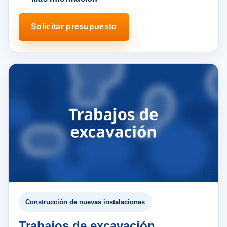
Solicitar presupuesto
Construcción de nuevas instalaciones
Trabajos de excavación