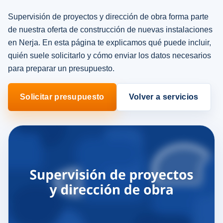
Supervisión de proyectos y dirección de obra forma parte
de nuestra oferta de construcción de nuevas instalaciones
en Nerja. En esta página te explicamos qué puede incluir,
quién suele solicitarlo y cómo enviar los datos necesarios
para preparar un presupuesto.
Solicitar presupuesto
Volver a servicios