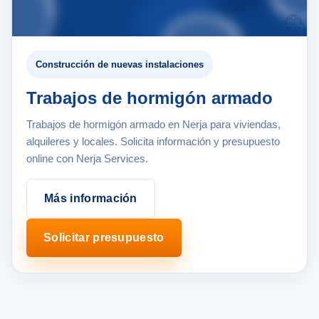
Construcción de nuevas instalaciones
Trabajos de hormigón armado
Trabajos de hormigón armado en Nerja para viviendas,
alquileres y locales. Solicita información y presupuesto
online con Nerja Services.
Más información
Solicitar presupuesto