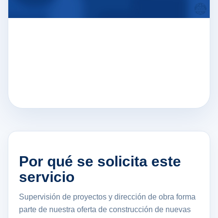
Por qué se solicita este
servicio
Supervisión de proyectos y dirección de obra forma
parte de nuestra oferta de construcción de nuevas