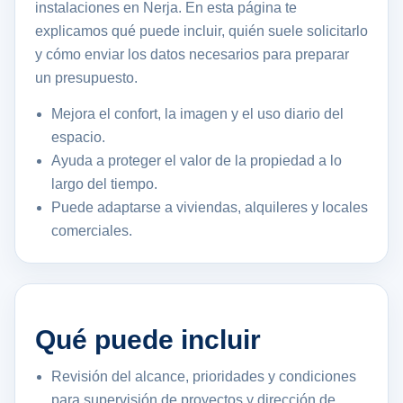
instalaciones en Nerja. En esta página te
explicamos qué puede incluir, quién suele solicitarlo
y cómo enviar los datos necesarios para preparar
un presupuesto.
Mejora el confort, la imagen y el uso diario del
espacio.
Ayuda a proteger el valor de la propiedad a lo
largo del tiempo.
Puede adaptarse a viviendas, alquileres y locales
comerciales.
Qué puede incluir
Revisión del alcance, prioridades y condiciones
para supervisión de proyectos y dirección de