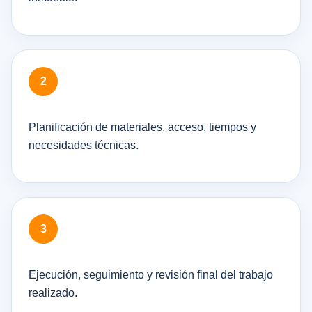
Planificación de materiales, acceso, tiempos y
necesidades técnicas.
Ejecución, seguimiento y revisión final del trabajo
realizado.