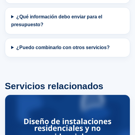
¿Qué información debo enviar para el
presupuesto?
¿Puedo combinarlo con otros servicios?
Servicios relacionados