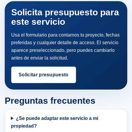
Solicita presupuesto para
este servicio
Usa el formulario para contarnos tu proyecto, fechas
preferidas y cualquier detalle de acceso. El servicio
aparece preseleccionado, pero puedes cambiarlo
antes de enviar la solicitud.
Solicitar presupuesto
Preguntas frecuentes
¿Se puede adaptar este servicio a mi
propiedad?