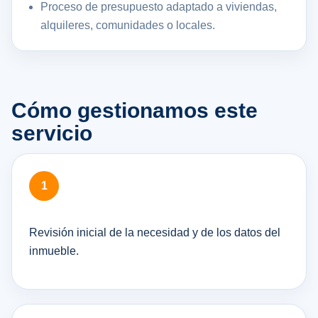
Proceso de presupuesto adaptado a viviendas,
alquileres, comunidades o locales.
Cómo gestionamos este
servicio
Revisión inicial de la necesidad y de los datos del
inmueble.