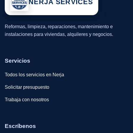
NERJA SERVICES
Reformas, limpieza, reparaciones, mantenimiento e
instalaciones para viviendas, alquileres y negocios.
Servicios
Todos los servicios en Nerja
Solicitar presupuesto
Trabaja con nosotros
Escríbenos