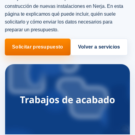
construcción de nuevas instalaciones en Nerja. En esta
página te explicamos qué puede incluir, quién suele
solicitarlo y cómo enviar los datos necesarios para
preparar un presupuesto.
Solicitar presupuesto
Volver a servicios