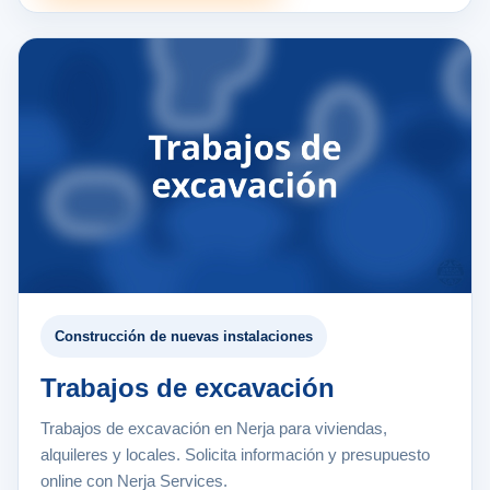
Construcción de nuevas instalaciones
Trabajos de excavación
Trabajos de excavación en Nerja para viviendas,
alquileres y locales. Solicita información y presupuesto
online con Nerja Services.