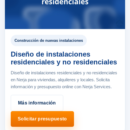
Construcción de nuevas instalaciones
Diseño de instalaciones
residenciales y no residenciales
Diseño de instalaciones residenciales y no residenciales
en Nerja para viviendas, alquileres y locales. Solicita
información y presupuesto online con Nerja Services.
Más información
Solicitar presupuesto