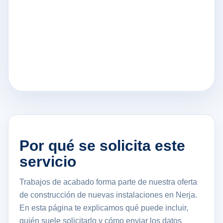
Por qué se solicita este
servicio
Trabajos de acabado forma parte de nuestra oferta
de construcción de nuevas instalaciones en Nerja.
En esta página te explicamos qué puede incluir,
quién suele solicitarlo y cómo enviar los datos