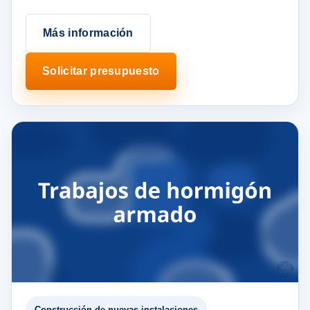
Más información
Solicitar presupuesto
Construcción de nuevas instalaciones