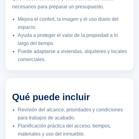
necesarios para preparar un presupuesto.
Mejora el confort, la imagen y el uso diario del
espacio.
Ayuda a proteger el valor de la propiedad a lo
largo del tiempo.
Puede adaptarse a viviendas, alquileres y locales
comerciales.
Qué puede incluir
Revisión del alcance, prioridades y condiciones
para trabajos de acabado.
Planificación práctica del acceso, tiempos,
materiales y uso del inmueble.