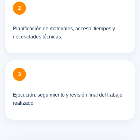
Planificación de materiales, acceso, tiempos y
necesidades técnicas.
Ejecución, seguimiento y revisión final del trabajo
realizado.