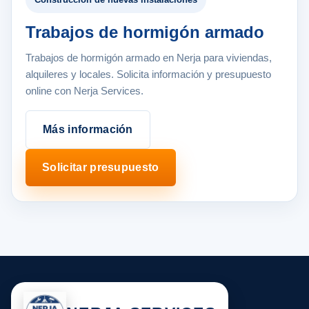
Trabajos de hormigón armado
Trabajos de hormigón armado en Nerja para viviendas,
alquileres y locales. Solicita información y presupuesto
online con Nerja Services.
Más información
Solicitar presupuesto