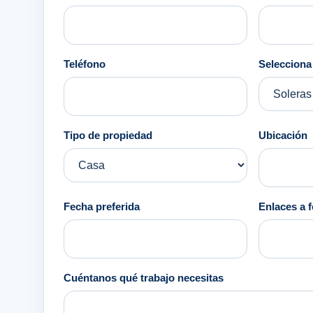
Teléfono
Selecciona 
Tipo de propiedad
Ubicación
Fecha preferida
Enlaces a f
Cuéntanos qué trabajo necesitas