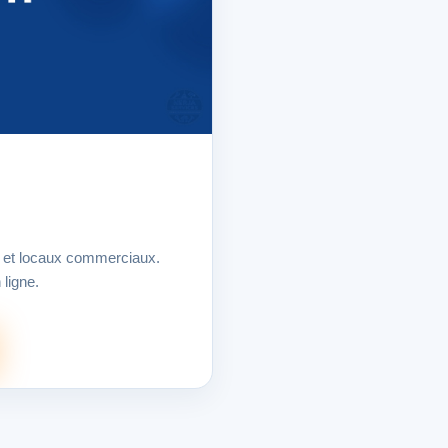
ns et locaux commerciaux.
ligne.