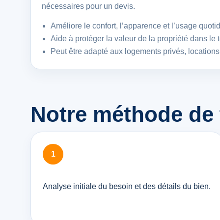
nécessaires pour un devis.
Améliore le confort, l’apparence et l’usage quoti
Aide à protéger la valeur de la propriété dans le
Peut être adapté aux logements privés, location
Notre méthode de t
Analyse initiale du besoin et des détails du bien.