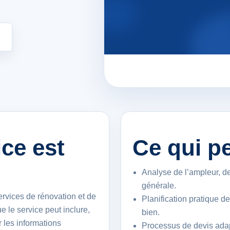
ce est
Ce qui pe
Analyse de l’ampleur, de
générale.
ervices de rénovation et de
Planification pratique d
 le service peut inclure,
bien.
 les informations
Processus de devis adap