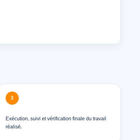
Exécution, suivi et vérification finale du travail
réalisé.