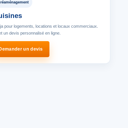
de réaménagement
uisines
ja pour logements, locations et locaux commerciaux.
 un devis personnalisé en ligne.
Demander un devis