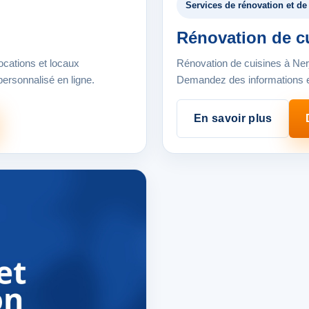
Services de rénovation et 
Rénovation de c
ocations et locaux
Rénovation de cuisines à Ner
rsonnalisé en ligne.
Demandez des informations et
En savoir plus