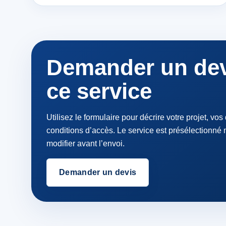
Demander un dev
ce service
Utilisez le formulaire pour décrire votre projet, vos
conditions d’accès. Le service est présélectionné
modifier avant l’envoi.
Demander un devis