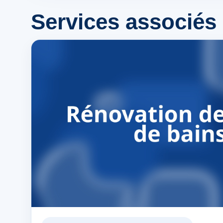
Services associés