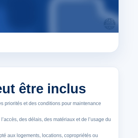
ut être inclus
s priorités et des conditions pour maintenance
e l’accès, des délais, des matériaux et de l’usage du
té aux logements, locations, copropriétés ou