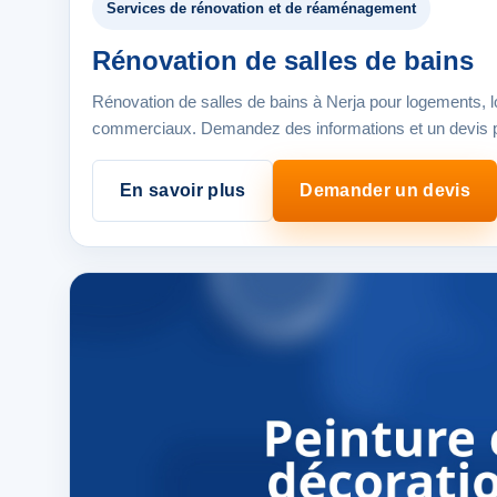
Services de rénovation et de réaménagement
Rénovation de salles de bains
Rénovation de salles de bains à Nerja pour logements, l
commerciaux. Demandez des informations et un devis pe
En savoir plus
Demander un devis