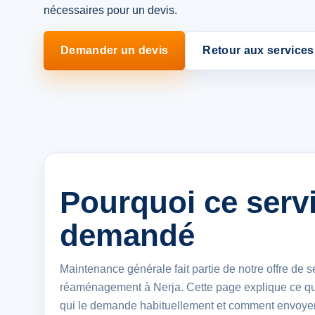
nécessaires pour un devis.
Demander un devis
Retour aux services
Pourquoi ce servi
demandé
Maintenance générale fait partie de notre offre de s
réaménagement à Nerja. Cette page explique ce que
qui le demande habituellement et comment envoyer