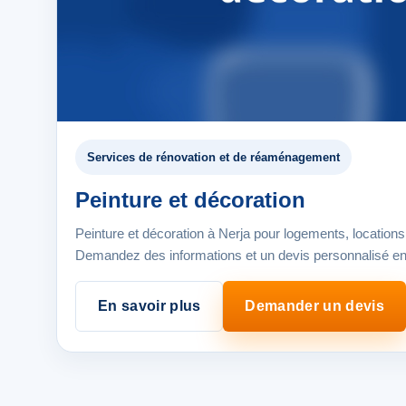
Services de rénovation et de réaménagement
Peinture et décoration
Peinture et décoration à Nerja pour logements, locatio
Demandez des informations et un devis personnalisé en 
En savoir plus
Demander un devis