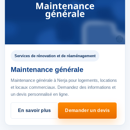
Services de rénovation et de réaménagement
Maintenance générale
Maintenance générale à Nerja pour logements, locations
et locaux commerciaux. Demandez des informations et
un devis personnalisé en ligne.
En savoir plus
Demander un devis