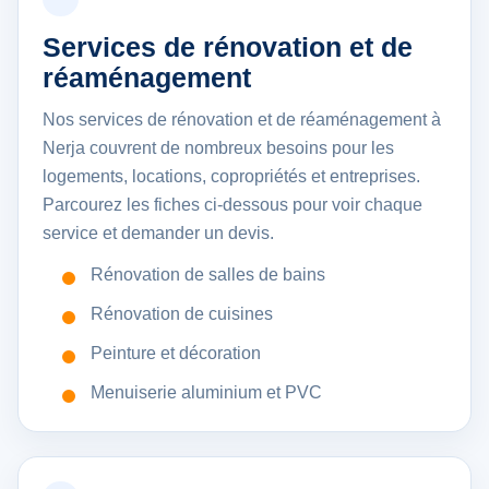
Services de rénovation et de
réaménagement
Nos services de rénovation et de réaménagement à
Nerja couvrent de nombreux besoins pour les
logements, locations, copropriétés et entreprises.
Parcourez les fiches ci-dessous pour voir chaque
service et demander un devis.
Rénovation de salles de bains
Rénovation de cuisines
Peinture et décoration
Menuiserie aluminium et PVC