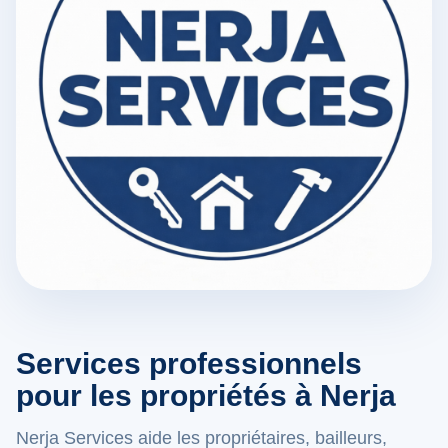
Services professionnels
pour les propriétés à Nerja
Nerja Services aide les propriétaires, bailleurs,