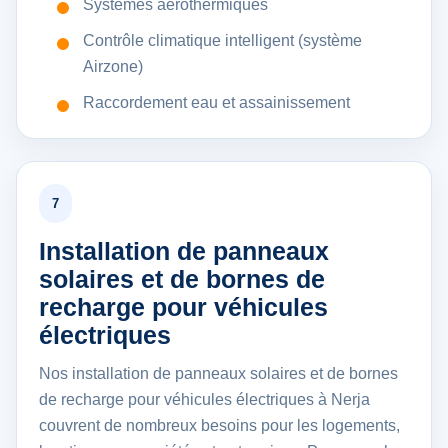
Systèmes aérothermiques
Contrôle climatique intelligent (système
Airzone)
Raccordement eau et assainissement
7
Installation de panneaux
solaires et de bornes de
recharge pour véhicules
électriques
Nos installation de panneaux solaires et de bornes
de recharge pour véhicules électriques à Nerja
couvrent de nombreux besoins pour les logements,