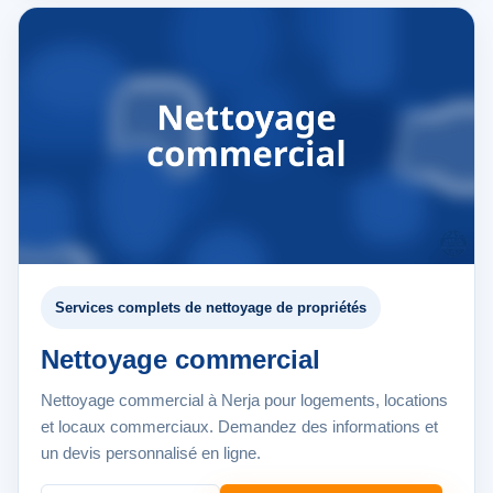
Services complets de nettoyage de propriétés
Nettoyage commercial
Nettoyage commercial à Nerja pour logements, locations
et locaux commerciaux. Demandez des informations et
un devis personnalisé en ligne.