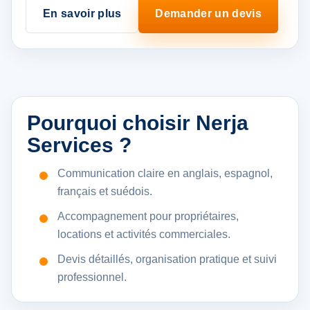
En savoir plus
Demander un devis
Pourquoi choisir Nerja
Services ?
Communication claire en anglais, espagnol,
français et suédois.
Accompagnement pour propriétaires,
locations et activités commerciales.
Devis détaillés, organisation pratique et suivi
professionnel.