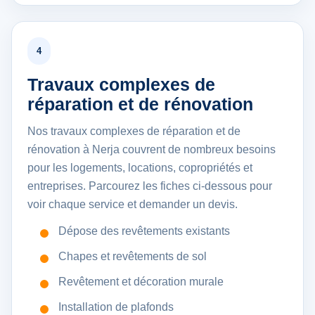
4
Travaux complexes de
réparation et de rénovation
Nos travaux complexes de réparation et de
rénovation à Nerja couvrent de nombreux besoins
pour les logements, locations, copropriétés et
entreprises. Parcourez les fiches ci-dessous pour
voir chaque service et demander un devis.
Dépose des revêtements existants
Chapes et revêtements de sol
Revêtement et décoration murale
Installation de plafonds