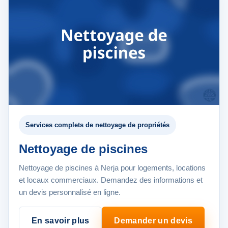
Services complets de nettoyage de propriétés
Nettoyage de piscines
Nettoyage de piscines à Nerja pour logements, locations
et locaux commerciaux. Demandez des informations et
un devis personnalisé en ligne.
En savoir plus
Demander un devis