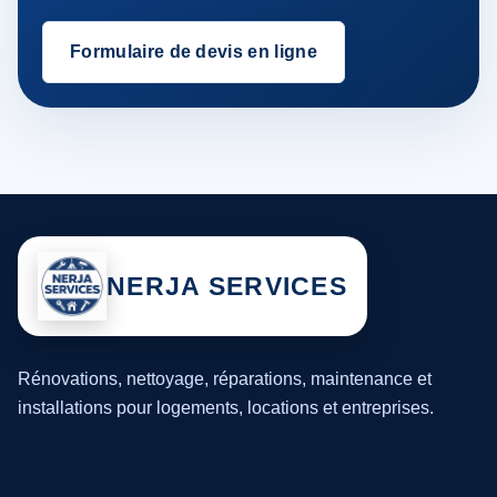
Formulaire de devis en ligne
NERJA SERVICES
Rénovations, nettoyage, réparations, maintenance et
installations pour logements, locations et entreprises.