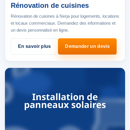
Rénovation de cuisines
Rénovation de cuisines à Nerja pour logements, locations
et locaux commerciaux. Demandez des informations et
un devis personnalisé en ligne.
En savoir plus
Demander un devis