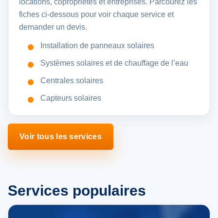
locations, copropriétés et entreprises. Parcourez les
fiches ci-dessous pour voir chaque service et
demander un devis.
Installation de panneaux solaires
Systèmes solaires et de chauffage de l’eau
Centrales solaires
Capteurs solaires
Voir tous les services
Services populaires