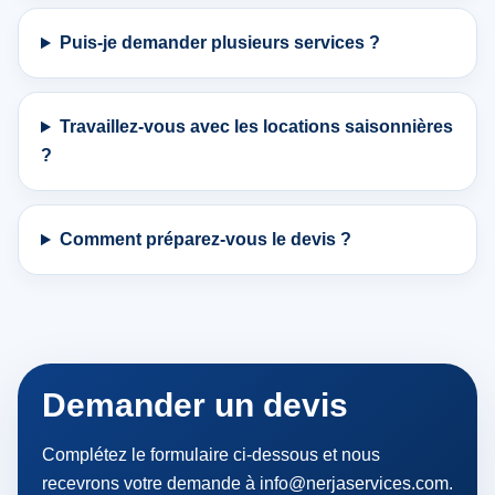
Puis-je demander plusieurs services ?
Travaillez-vous avec les locations saisonnières
?
Comment préparez-vous le devis ?
Demander un devis
Complétez le formulaire ci-dessous et nous
recevrons votre demande à info@nerjaservices.com.