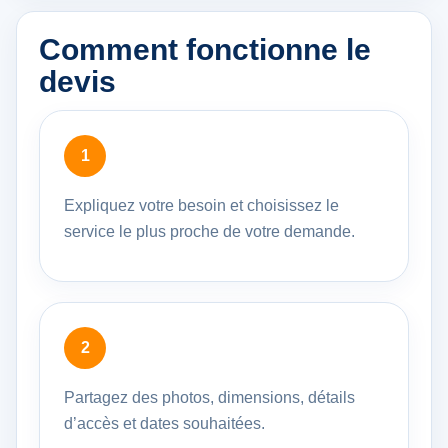
Comment fonctionne le
devis
Expliquez votre besoin et choisissez le
service le plus proche de votre demande.
Partagez des photos, dimensions, détails
d’accès et dates souhaitées.