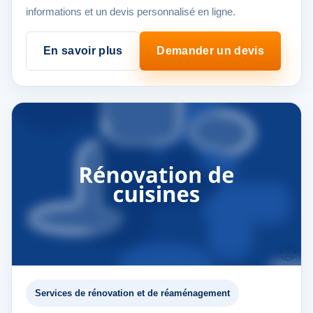
informations et un devis personnalisé en ligne.
En savoir plus
Demander un devis
Services de rénovation et de réaménagement