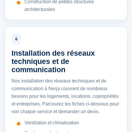
Construction de petites structures
architecturales
6
Installation des réseaux
techniques et de
communication
Nos installation des réseaux techniques et de
communication à Nerja couvrent de nombreux
besoins pour les logements, locations, copropriétés
et entreprises. Parcourez les fiches ci-dessous pour
voir chaque service et demander un devis.
Ventilation et climatisation