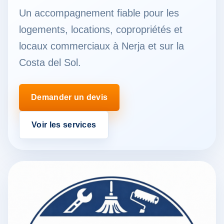
Un accompagnement fiable pour les
logements, locations, copropriétés et
locaux commerciaux à Nerja et sur la
Costa del Sol.
Demander un devis
Voir les services