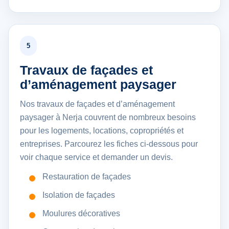
5
Travaux de façades et
d’aménagement paysager
Nos travaux de façades et d’aménagement
paysager à Nerja couvrent de nombreux besoins
pour les logements, locations, copropriétés et
entreprises. Parcourez les fiches ci-dessous pour
voir chaque service et demander un devis.
Restauration de façades
Isolation de façades
Moulures décoratives