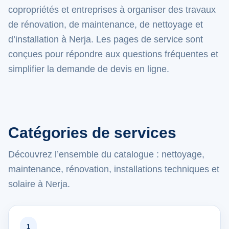
copropriétés et entreprises à organiser des travaux
de rénovation, de maintenance, de nettoyage et
d’installation à Nerja. Les pages de service sont
conçues pour répondre aux questions fréquentes et
simplifier la demande de devis en ligne.
Catégories de services
Découvrez l’ensemble du catalogue : nettoyage,
maintenance, rénovation, installations techniques et
solaire à Nerja.
1