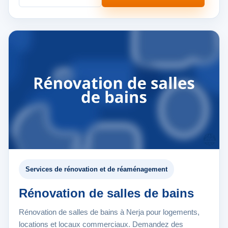
Services de rénovation et de réaménagement
Rénovation de salles de bains
Rénovation de salles de bains à Nerja pour logements,
locations et locaux commerciaux. Demandez des