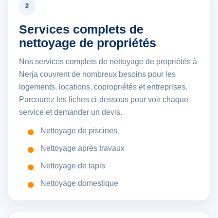
2
Services complets de
nettoyage de propriétés
Nos services complets de nettoyage de propriétés à
Nerja couvrent de nombreux besoins pour les
logements, locations, copropriétés et entreprises.
Parcourez les fiches ci-dessous pour voir chaque
service et demander un devis.
Nettoyage de piscines
Nettoyage après travaux
Nettoyage de tapis
Nettoyage domestique