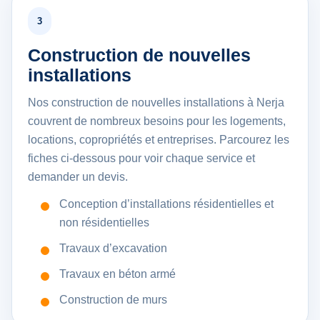
3
Construction de nouvelles
installations
Nos construction de nouvelles installations à Nerja
couvrent de nombreux besoins pour les logements,
locations, copropriétés et entreprises. Parcourez les
fiches ci-dessous pour voir chaque service et
demander un devis.
Conception d’installations résidentielles et
non résidentielles
Travaux d’excavation
Travaux en béton armé
Construction de murs