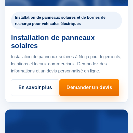
Installation de panneaux solaires et de bornes de
recharge pour véhicules électriques
Installation de panneaux
solaires
Installation de panneaux solaires à Nerja pour logements,
locations et locaux commerciaux. Demandez des
informations et un devis personnalisé en ligne.
En savoir plus
Demander un devis