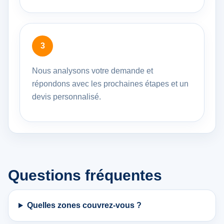
Nous analysons votre demande et
répondons avec les prochaines étapes et un
devis personnalisé.
Questions fréquentes
Quelles zones couvrez-vous ?