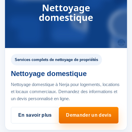
Services complets de nettoyage de propriétés
Nettoyage domestique
Nettoyage domestique à Nerja pour logements, locations
et locaux commerciaux. Demandez des informations et
un devis personnalisé en ligne.
En savoir plus
Demander un devis