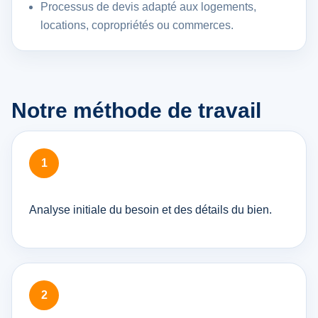
Processus de devis adapté aux logements,
locations, copropriétés ou commerces.
Notre méthode de travail
Analyse initiale du besoin et des détails du bien.