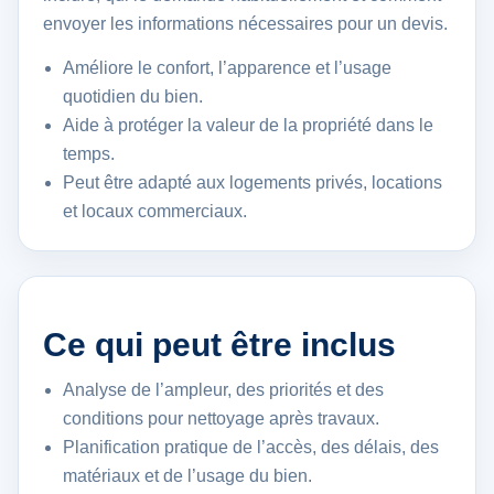
envoyer les informations nécessaires pour un devis.
Améliore le confort, l’apparence et l’usage
quotidien du bien.
Aide à protéger la valeur de la propriété dans le
temps.
Peut être adapté aux logements privés, locations
et locaux commerciaux.
Ce qui peut être inclus
Analyse de l’ampleur, des priorités et des
conditions pour nettoyage après travaux.
Planification pratique de l’accès, des délais, des
matériaux et de l’usage du bien.