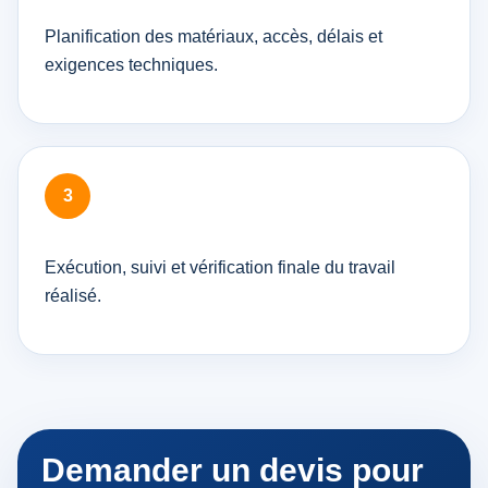
Planification des matériaux, accès, délais et
exigences techniques.
Exécution, suivi et vérification finale du travail
réalisé.
Demander un devis pour