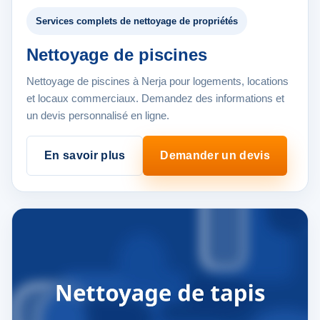
Services complets de nettoyage de propriétés
Nettoyage de piscines
Nettoyage de piscines à Nerja pour logements, locations
et locaux commerciaux. Demandez des informations et
un devis personnalisé en ligne.
En savoir plus
Demander un devis