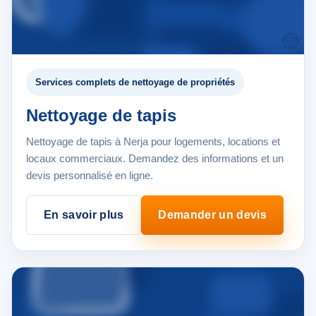
Services complets de nettoyage de propriétés
Nettoyage de tapis
Nettoyage de tapis à Nerja pour logements, locations et
locaux commerciaux. Demandez des informations et un
devis personnalisé en ligne.
En savoir plus
Demander un devis