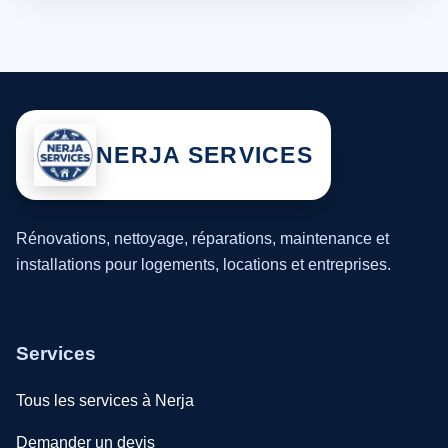
NERJA SERVICES
Rénovations, nettoyage, réparations, maintenance et
installations pour logements, locations et entreprises.
Services
Tous les services à Nerja
Demander un devis