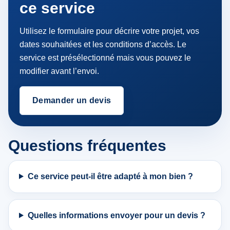
ce service
Utilisez le formulaire pour décrire votre projet, vos
dates souhaitées et les conditions d’accès. Le
service est présélectionné mais vous pouvez le
modifier avant l’envoi.
Demander un devis
Questions fréquentes
Ce service peut-il être adapté à mon bien ?
Quelles informations envoyer pour un devis ?