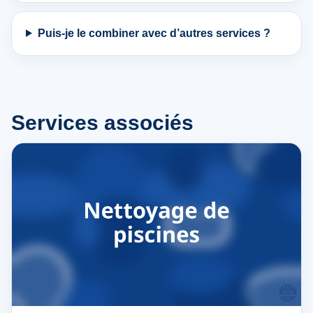
Puis-je le combiner avec d’autres services ?
Services associés