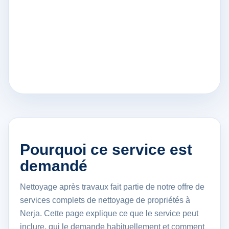
Pourquoi ce service est
demandé
Nettoyage après travaux fait partie de notre offre de
services complets de nettoyage de propriétés à
Nerja. Cette page explique ce que le service peut
inclure, qui le demande habituellement et comment