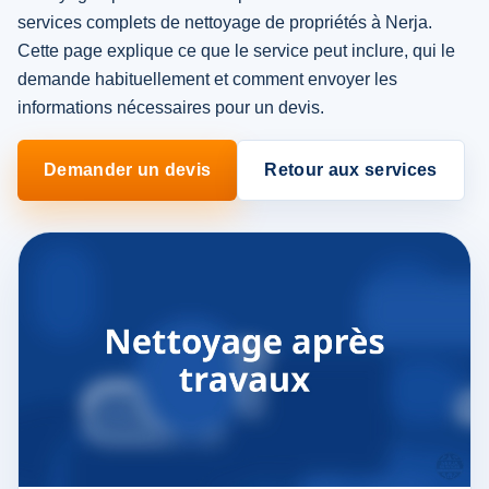
services complets de nettoyage de propriétés à Nerja.
Cette page explique ce que le service peut inclure, qui le
demande habituellement et comment envoyer les
informations nécessaires pour un devis.
Demander un devis
Retour aux services