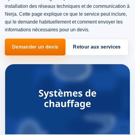
installation des réseaux techniques et de communication à
Nerja. Cette page explique ce que le service peut inclure,
qui le demande habituellement et comment envoyer les
informations nécessaires pour un devis.
Demander un devis
Retour aux services