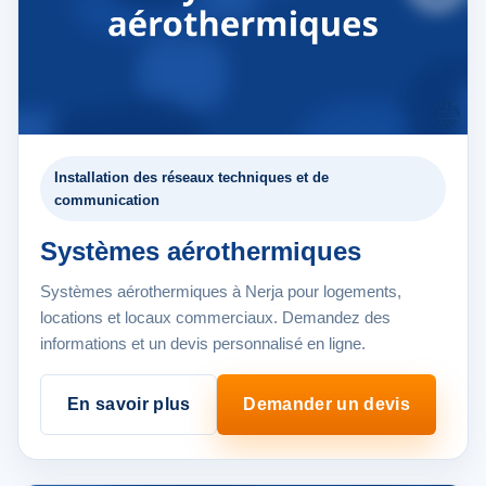
Installation des réseaux techniques et de
communication
Systèmes aérothermiques
Systèmes aérothermiques à Nerja pour logements,
locations et locaux commerciaux. Demandez des
informations et un devis personnalisé en ligne.
En savoir plus
Demander un devis