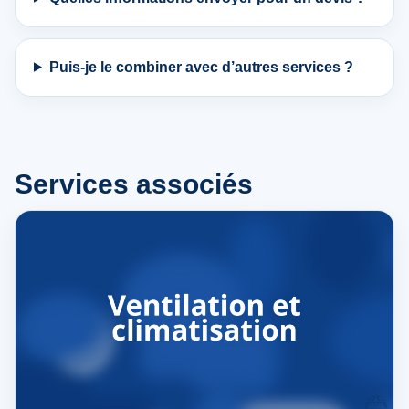
Puis-je le combiner avec d’autres services ?
Services associés