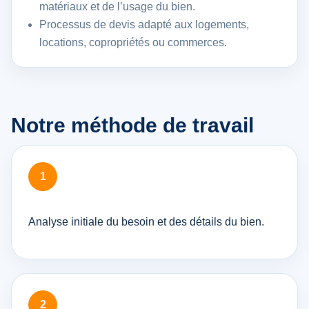
matériaux et de l’usage du bien.
Processus de devis adapté aux logements,
locations, copropriétés ou commerces.
Notre méthode de travail
Analyse initiale du besoin et des détails du bien.