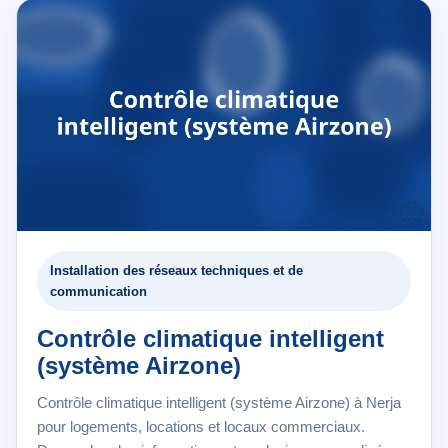
Installation des réseaux techniques et de
communication
Contrôle climatique intelligent
(système Airzone)
Contrôle climatique intelligent (système Airzone) à Nerja
pour logements, locations et locaux commerciaux.