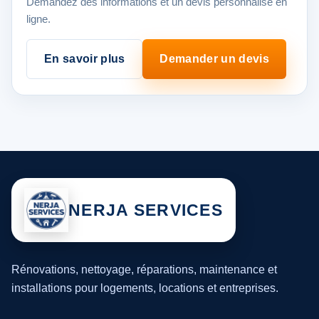
Demandez des informations et un devis personnalisé en
ligne.
En savoir plus
Demander un devis
NERJA SERVICES
Rénovations, nettoyage, réparations, maintenance et
installations pour logements, locations et entreprises.