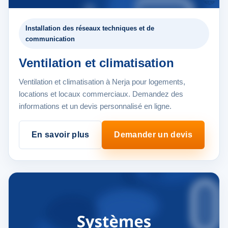
Installation des réseaux techniques et de
communication
Ventilation et climatisation
Ventilation et climatisation à Nerja pour logements,
locations et locaux commerciaux. Demandez des
informations et un devis personnalisé en ligne.
En savoir plus
Demander un devis