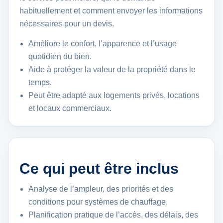
habituellement et comment envoyer les informations
nécessaires pour un devis.
Améliore le confort, l’apparence et l’usage
quotidien du bien.
Aide à protéger la valeur de la propriété dans le
temps.
Peut être adapté aux logements privés, locations
et locaux commerciaux.
Ce qui peut être inclus
Analyse de l’ampleur, des priorités et des
conditions pour systèmes de chauffage.
Planification pratique de l’accès, des délais, des