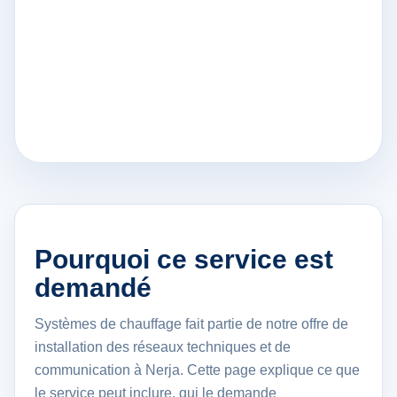
Pourquoi ce service est
demandé
Systèmes de chauffage fait partie de notre offre de
installation des réseaux techniques et de
communication à Nerja. Cette page explique ce que
le service peut inclure, qui le demande