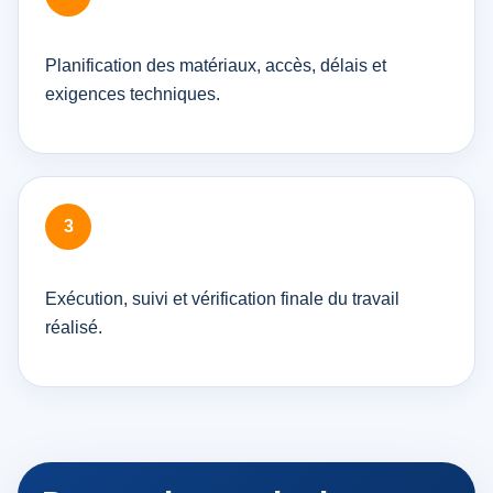
Planification des matériaux, accès, délais et
exigences techniques.
Exécution, suivi et vérification finale du travail
réalisé.