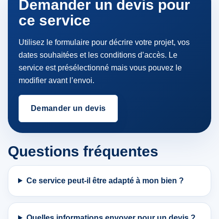
Demander un devis pour
ce service
Utilisez le formulaire pour décrire votre projet, vos
dates souhaitées et les conditions d’accès. Le
service est présélectionné mais vous pouvez le
modifier avant l’envoi.
Demander un devis
Questions fréquentes
Ce service peut-il être adapté à mon bien ?
Quelles informations envoyer pour un devis ?