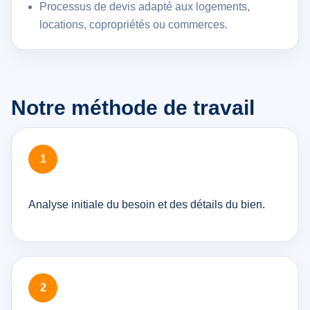
Processus de devis adapté aux logements,
locations, copropriétés ou commerces.
Notre méthode de travail
Analyse initiale du besoin et des détails du bien.