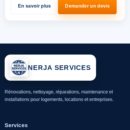
En savoir plus
Demander un devis
NERJA SERVICES
Rénovations, nettoyage, réparations, maintenance et
installations pour logements, locations et entreprises.
Services