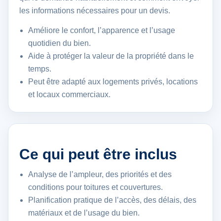
les informations nécessaires pour un devis.
Améliore le confort, l’apparence et l’usage
quotidien du bien.
Aide à protéger la valeur de la propriété dans le
temps.
Peut être adapté aux logements privés, locations
et locaux commerciaux.
Ce qui peut être inclus
Analyse de l’ampleur, des priorités et des
conditions pour toitures et couvertures.
Planification pratique de l’accès, des délais, des
matériaux et de l’usage du bien.