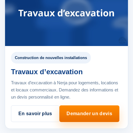
Construction de nouvelles installations
Travaux d’excavation
Travaux d’excavation à Nerja pour logements, locations
et locaux commerciaux. Demandez des informations et
un devis personnalisé en ligne.
En savoir plus
Demander un devis