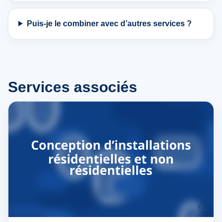
Puis-je le combiner avec d’autres services ?
Services associés