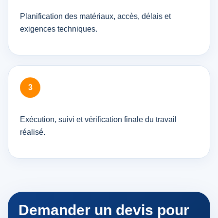
Planification des matériaux, accès, délais et
exigences techniques.
Exécution, suivi et vérification finale du travail
réalisé.
Demander un devis pour