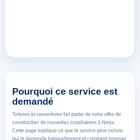
Pourquoi ce service est
demandé
Toitures et couvertures fait partie de notre offre de
construction de nouvelles installations à Nerja.
Cette page explique ce que le service peut inclure,
qui le demande habituellement et comment envoyer