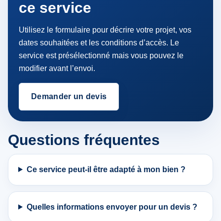
ce service
Utilisez le formulaire pour décrire votre projet, vos
dates souhaitées et les conditions d’accès. Le
service est présélectionné mais vous pouvez le
modifier avant l’envoi.
Demander un devis
Questions fréquentes
Ce service peut-il être adapté à mon bien ?
Quelles informations envoyer pour un devis ?