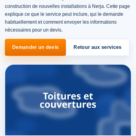
construction de nouvelles installations à Nerja. Cette page
explique ce que le service peut inclure, qui le demande
habituellement et comment envoyer les informations
nécessaires pour un devis.
Demander un devis
Retour aux services