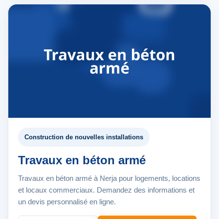
Construction de nouvelles installations
Travaux en béton armé
Travaux en béton armé à Nerja pour logements, locations
et locaux commerciaux. Demandez des informations et
un devis personnalisé en ligne.