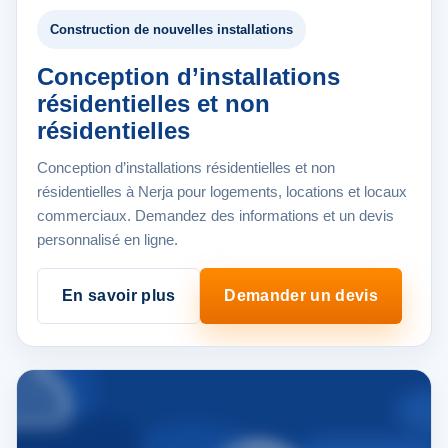
Construction de nouvelles installations
Conception d’installations
résidentielles et non
résidentielles
Conception d’installations résidentielles et non
résidentielles à Nerja pour logements, locations et locaux
commerciaux. Demandez des informations et un devis
personnalisé en ligne.
En savoir plus
Demander un devis