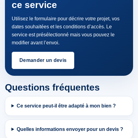
ce service
Utilisez le formulaire pour décrire votre projet, vos
dates souhaitées et les conditions d’accès. Le
service est présélectionné mais vous pouvez le
modifier avant l’envoi.
Demander un devis
Questions fréquentes
Ce service peut-il être adapté à mon bien ?
Quelles informations envoyer pour un devis ?