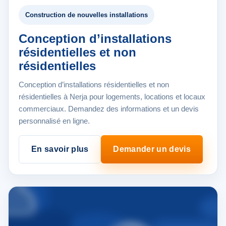
Construction de nouvelles installations
Conception d’installations
résidentielles et non
résidentielles
Conception d’installations résidentielles et non
résidentielles à Nerja pour logements, locations et locaux
commerciaux. Demandez des informations et un devis
personnalisé en ligne.
En savoir plus
Demander un devis