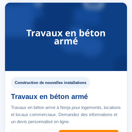
Construction de nouvelles installations
Travaux en béton armé
Travaux en béton armé à Nerja pour logements, locations
et locaux commerciaux. Demandez des informations et
un devis personnalisé en ligne.