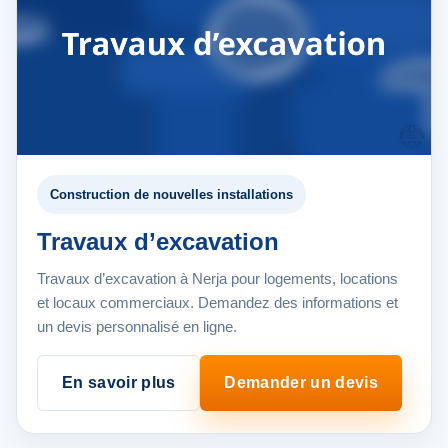
Construction de nouvelles installations
Travaux d’excavation
Travaux d’excavation à Nerja pour logements, locations
et locaux commerciaux. Demandez des informations et
un devis personnalisé en ligne.
En savoir plus
Demander un devis