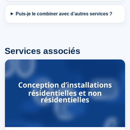
Puis-je le combiner avec d’autres services ?
Services associés