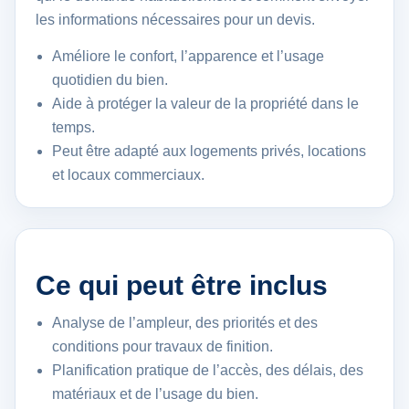
les informations nécessaires pour un devis.
Améliore le confort, l’apparence et l’usage
quotidien du bien.
Aide à protéger la valeur de la propriété dans le
temps.
Peut être adapté aux logements privés, locations
et locaux commerciaux.
Ce qui peut être inclus
Analyse de l’ampleur, des priorités et des
conditions pour travaux de finition.
Planification pratique de l’accès, des délais, des
matériaux et de l’usage du bien.