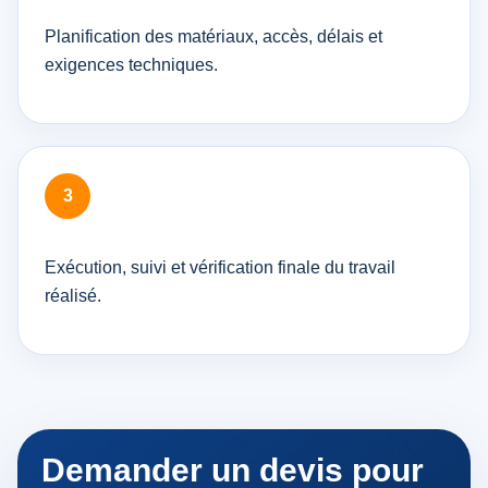
Planification des matériaux, accès, délais et
exigences techniques.
Exécution, suivi et vérification finale du travail
réalisé.
Demander un devis pour