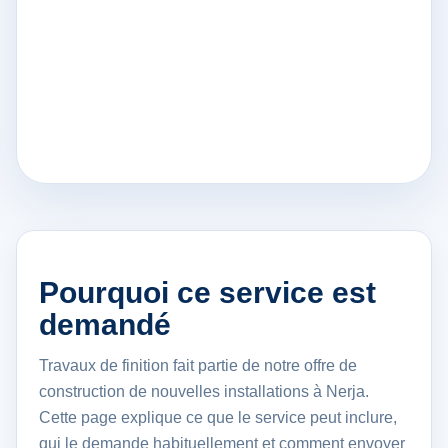
Pourquoi ce service est
demandé
Travaux de finition fait partie de notre offre de
construction de nouvelles installations à Nerja.
Cette page explique ce que le service peut inclure,
qui le demande habituellement et comment envoyer