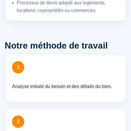
Processus de devis adapté aux logements,
locations, copropriétés ou commerces.
Notre méthode de travail
Analyse initiale du besoin et des détails du bien.