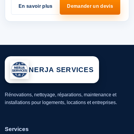
En savoir plus
Demander un devis
NERJA SERVICES
Rénovations, nettoyage, réparations, maintenance et
installations pour logements, locations et entreprises.
Services