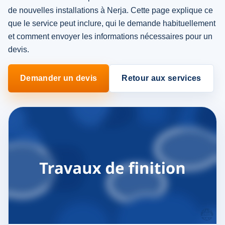
de nouvelles installations à Nerja. Cette page explique ce
que le service peut inclure, qui le demande habituellement
et comment envoyer les informations nécessaires pour un
devis.
Demander un devis
Retour aux services