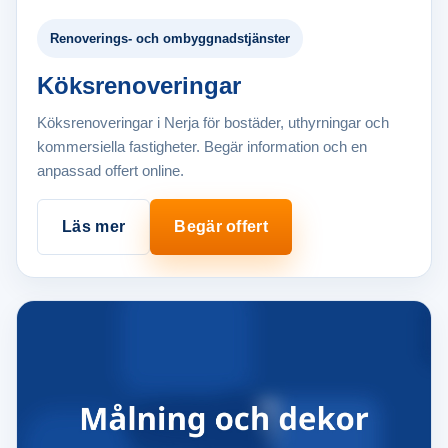
Renoverings- och ombyggnadstjänster
Köksrenoveringar
Köksrenoveringar i Nerja för bostäder, uthyrningar och
kommersiella fastigheter. Begär information och en
anpassad offert online.
Läs mer
Begär offert