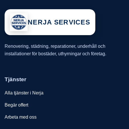
NERJA SERVICES
Renovering, städning, reparationer, underhåll och
installationer för bostäder, uthyrningar och företag.
Tjänster
Alla tjänster i Nerja
Begär offert
Arbeta med oss