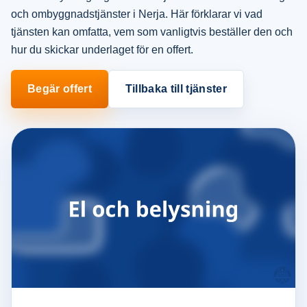
och ombyggnadstjänster i Nerja. Här förklarar vi vad
tjänsten kan omfatta, vem som vanligtvis beställer den och
hur du skickar underlaget för en offert.
Begär offert
Tillbaka till tjänster