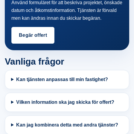
Använd formuläret för att beskriva projektet, önskade
datum och åtkomstinformation. Tjänsten är förvald
men kan ändras innan du skickar begäran.
Begär offert
Vanliga frågor
Kan tjänsten anpassas till min fastighet?
Vilken information ska jag skicka för offert?
Kan jag kombinera detta med andra tjänster?