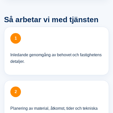
Så arbetar vi med tjänsten
Inledande genomgång av behovet och fastighetens
detaljer.
Planering av material, åtkomst, tider och tekniska