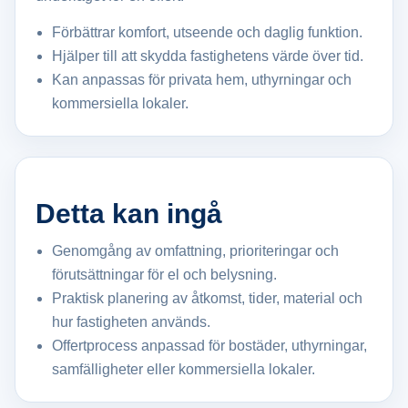
Förbättrar komfort, utseende och daglig funktion.
Hjälper till att skydda fastighetens värde över tid.
Kan anpassas för privata hem, uthyrningar och
kommersiella lokaler.
Detta kan ingå
Genomgång av omfattning, prioriteringar och
förutsättningar för el och belysning.
Praktisk planering av åtkomst, tider, material och
hur fastigheten används.
Offertprocess anpassad för bostäder, uthyrningar,
samfälligheter eller kommersiella lokaler.