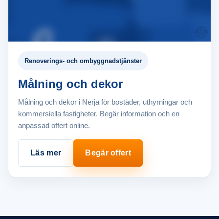
Renoverings- och ombyggnadstjänster
Målning och dekor
Målning och dekor i Nerja för bostäder, uthyrningar och
kommersiella fastigheter. Begär information och en
anpassad offert online.
Läs mer
Begär offert