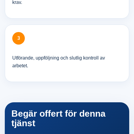
krav.
Utförande, uppföljning och slutlig kontroll av
arbetet.
Begär offert för denna
tjänst