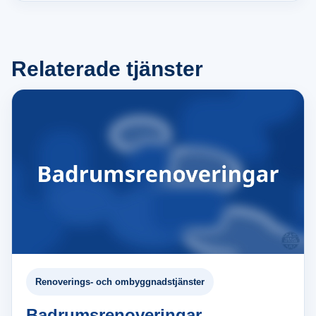
Relaterade tjänster
Renoverings- och ombyggnadstjänster
Badrumsrenoveringar