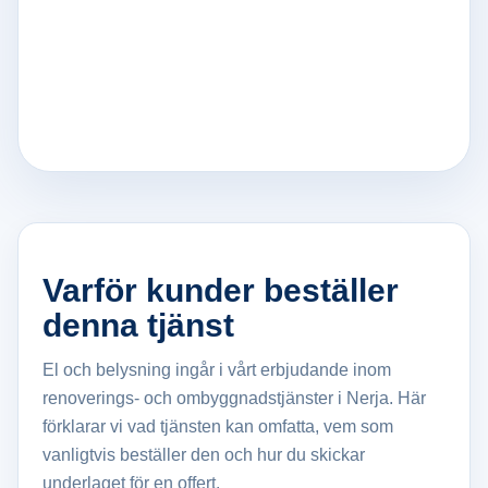
Varför kunder beställer
denna tjänst
El och belysning ingår i vårt erbjudande inom
renoverings- och ombyggnadstjänster i Nerja. Här
förklarar vi vad tjänsten kan omfatta, vem som
vanligtvis beställer den och hur du skickar
underlaget för en offert.