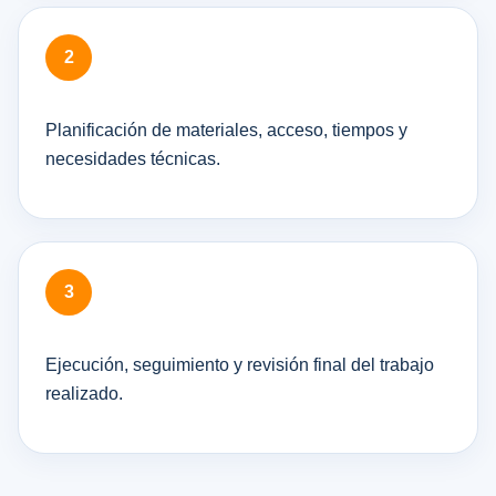
Planificación de materiales, acceso, tiempos y
necesidades técnicas.
Ejecución, seguimiento y revisión final del trabajo
realizado.