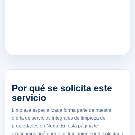
Por qué se solicita este
servicio
Limpieza especializada forma parte de nuestra
oferta de servicios integrales de limpieza de
propiedades en Nerja. En esta página te
explicamos qué puede incluir, quién suele solicitarlo