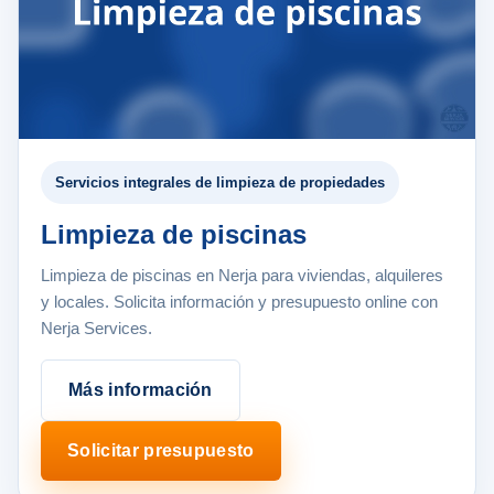
Servicios integrales de limpieza de propiedades
Limpieza de piscinas
Limpieza de piscinas en Nerja para viviendas, alquileres
y locales. Solicita información y presupuesto online con
Nerja Services.
Más información
Solicitar presupuesto