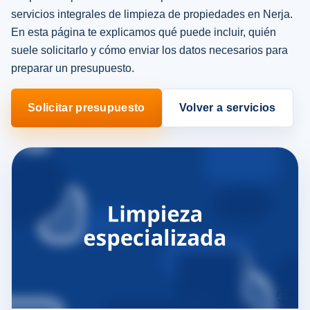
servicios integrales de limpieza de propiedades en Nerja.
En esta página te explicamos qué puede incluir, quién
suele solicitarlo y cómo enviar los datos necesarios para
preparar un presupuesto.
Solicitar presupuesto
Volver a servicios