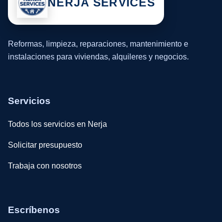
NERJA SERVICES
Reformas, limpieza, reparaciones, mantenimiento e
instalaciones para viviendas, alquileres y negocios.
Servicios
Todos los servicios en Nerja
Solicitar presupuesto
Trabaja con nosotros
Escríbenos