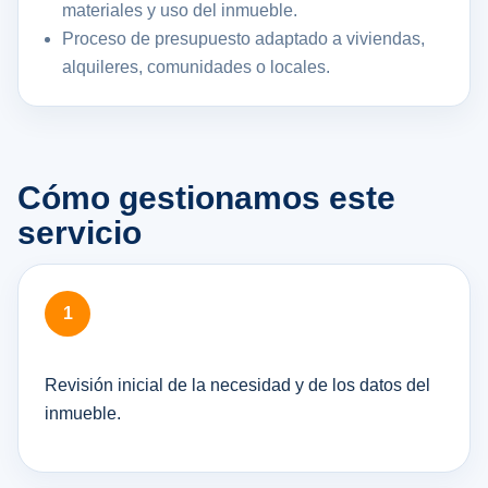
materiales y uso del inmueble.
Proceso de presupuesto adaptado a viviendas,
alquileres, comunidades o locales.
Cómo gestionamos este
servicio
Revisión inicial de la necesidad y de los datos del
inmueble.