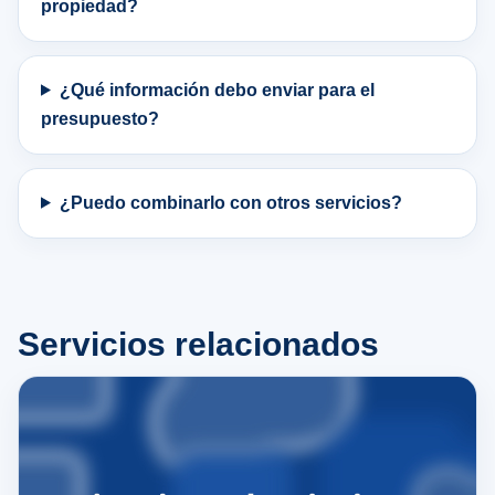
propiedad?
¿Qué información debo enviar para el
presupuesto?
¿Puedo combinarlo con otros servicios?
Servicios relacionados