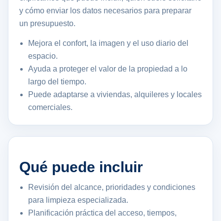
y cómo enviar los datos necesarios para preparar
un presupuesto.
Mejora el confort, la imagen y el uso diario del
espacio.
Ayuda a proteger el valor de la propiedad a lo
largo del tiempo.
Puede adaptarse a viviendas, alquileres y locales
comerciales.
Qué puede incluir
Revisión del alcance, prioridades y condiciones
para limpieza especializada.
Planificación práctica del acceso, tiempos,