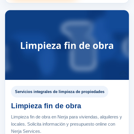
Servicios integrales de limpieza de propiedades
Limpieza fin de obra
Limpieza fin de obra en Nerja para viviendas, alquileres y
locales. Solicita información y presupuesto online con
Nerja Services.