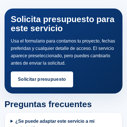
Solicita presupuesto para
este servicio
Usa el formulario para contarnos tu proyecto, fechas
preferidas y cualquier detalle de acceso. El servicio
aparece preseleccionado, pero puedes cambiarlo
antes de enviar la solicitud.
Solicitar presupuesto
Preguntas frecuentes
¿Se puede adaptar este servicio a mi