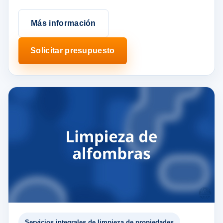
Más información
Solicitar presupuesto
Servicios integrales de limpieza de propiedades