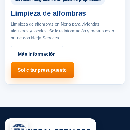
Limpieza de alfombras
Limpieza de alfombras en Nerja para viviendas,
alquileres y locales. Solicita información y presupuesto
online con Nerja Services.
Más información
Solicitar presupuesto